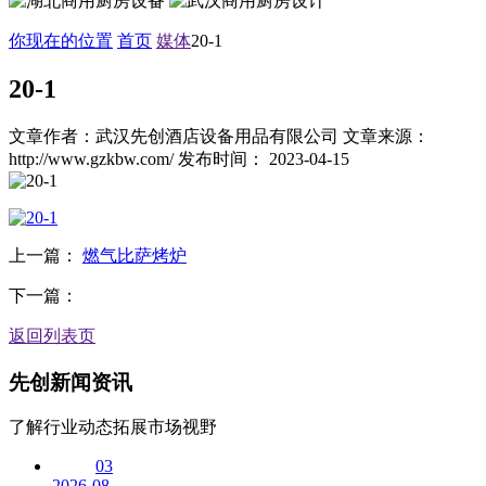
你现在的位置
首页
媒体
20-1
20-1
文章作者：武汉先创酒店设备用品有限公司
文章来源：
http://www.gzkbw.com/
发布时间： 2023-04-15
上一篇：
燃气比萨烤炉
下一篇：
返回列表页
先创
新闻资讯
了解行业动态拓展市场视野
03
2026-08