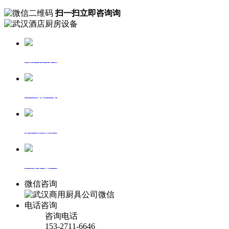
扫一扫立即咨询询
返回首页
一键拨号
发送短信
百度地图
微信咨询
电话咨询
咨询电话
153-2711-6646